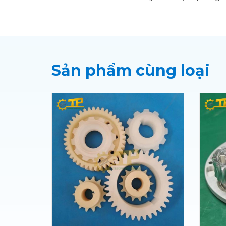
Sản phẩm cùng loại