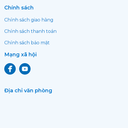
Chính sách
Chính sách giao hàng
Chính sách thanh toán
Chính sách bảo mật
Mạng xã hội
Địa chỉ văn phòng