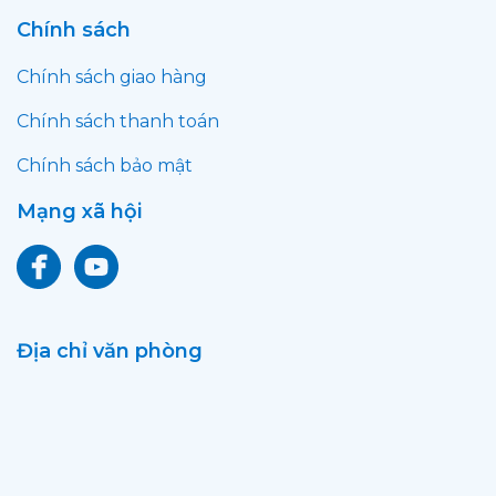
Chính sách
Chính sách giao hàng
Chính sách thanh toán
Chính sách bảo mật
Mạng xã hội
Địa chỉ văn phòng