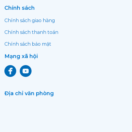
Chính sách
Chính sách giao hàng
Chính sách thanh toán
Chính sách bảo mật
Mạng xã hội
Địa chỉ văn phòng