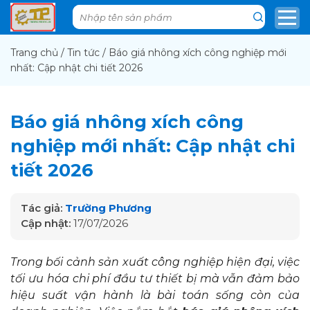
Trang chủ
/
Tin tức
/
Báo giá nhông xích công nghiệp mới
nhất: Cập nhật chi tiết 2026
Báo giá nhông xích công
nghiệp mới nhất: Cập nhật chi
tiết 2026
Tác giả:
Trường Phương
Cập nhật:
17/07/2026
Trong bối cảnh sản xuất công nghiệp hiện đại, việc
tối ưu hóa chi phí đầu tư thiết bị mà vẫn đảm bảo
hiệu suất vận hành là bài toán sống còn của