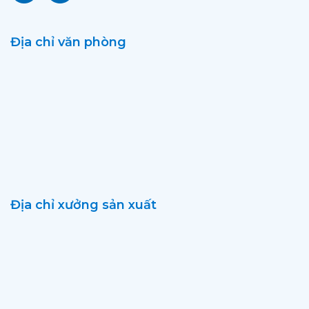
Địa chỉ văn phòng
Địa chỉ xưởng sản xuất