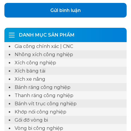
DANH MỤC SẢN PHẨM
Gia công chính xác | CNC
Nhông xích công nghiệp
Xích công nghiệp
Xích băng tải
Xích xe nâng
Bánh răng công nghiệp
Thanh răng công nghiệp
Bánh vít trục công nghiệp
Khớp nối công nghiệp
Gối đỡ vòng bi
Vòng bi công nghiệp