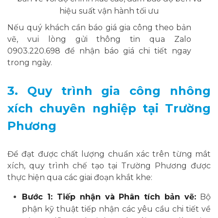
hiệu suất vận hành tối ưu
Nếu quý khách cần báo giá gia công theo bản
vẽ, vui lòng gửi thông tin qua Zalo
0903.220.698 để nhận báo giá chi tiết ngay
trong ngày.
3. Quy trình gia công nhông
xích chuyên nghiệp tại Trường
Phương
Để đạt được chất lượng chuẩn xác trên từng mắt
xích, quy trình chế tạo tại Trường Phương được
thực hiện qua các giai đoạn khắt khe:
Bước 1: Tiếp nhận và Phân tích bản vẽ:
Bộ
phận kỹ thuật tiếp nhận các yêu cầu chi tiết về