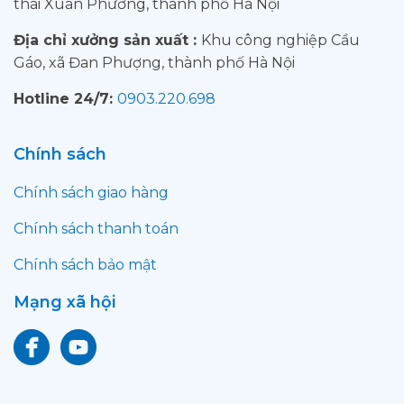
thái Xuân Phương, thành phố Hà Nội
Địa chỉ xưởng sản xuất :
Khu công nghiệp Cầu
Gáo, xã Đan Phượng, thành phố Hà Nội
Hotline 24/7:
0903.220.698
Chính sách
Chính sách giao hàng
Chính sách thanh toán
Chính sách bảo mật
Mạng xã hội