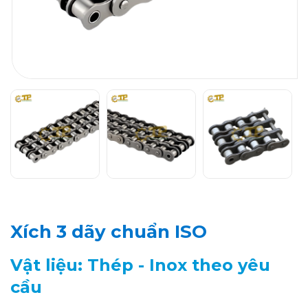
Xích 3 dãy chuẩn ISO
Vật liệu: Thép - Inox theo yêu
cầu