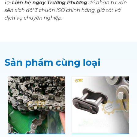
👉
Liên hệ ngay Trường Phương
để nhận tư vấn
sên xích đôi 3 chuẩn ISO chính hãng, giá tốt và
dịch vụ chuyên nghiệp.
Sản phẩm cùng loại