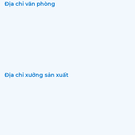
Địa chỉ văn phòng
Địa chỉ xưởng sản xuất