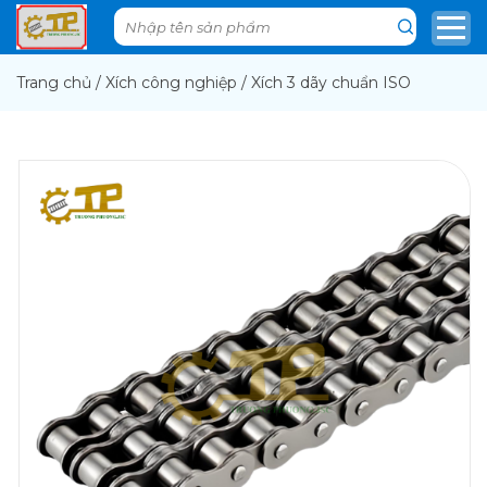
Trang chủ
/
Xích công nghiệp
/
Xích 3 dãy chuẩn ISO