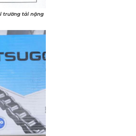
i trường tải nặng