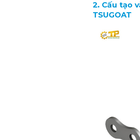
2. Cấu tạo 
TSUGOAT