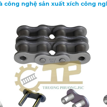
và công nghệ sản xuất xích công ng