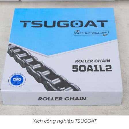
Xích công nghiệp TSUGOAT